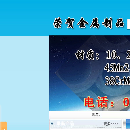
现货:
最新产品
更多>>>>