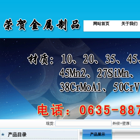
网站首页
关于我们
现货:
外径×壁厚:
产品目录
产品展示